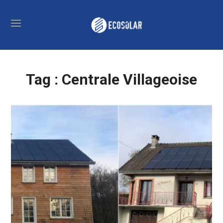
Tag :
Centrale Villageoise