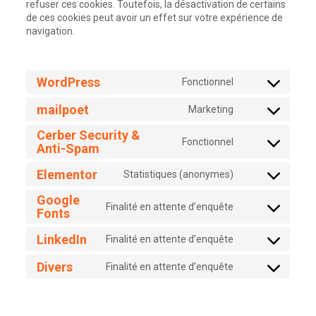
refuser ces cookies. Toutefois, la désactivation de certains
de ces cookies peut avoir un effet sur votre expérience de
navigation.
WordPress
Fonctionnel
mailpoet
Marketing
Cerber Security &
Fonctionnel
Anti-Spam
Elementor
Statistiques (anonymes)
Google
Finalité en attente d’enquête
Fonts
LinkedIn
Finalité en attente d’enquête
Divers
Finalité en attente d’enquête