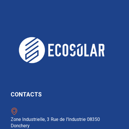
CONTACTS
Zone Industrielle, 3 Rue de l'Industrie 08350
Donchery