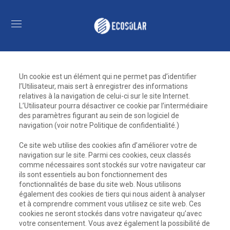
Un cookie est un élément qui ne permet pas d’identifier
l’Utilisateur, mais sert à enregistrer des informations
relatives à la navigation de celui-ci sur le site Internet.
L’Utilisateur pourra désactiver ce cookie par l’intermédiaire
des paramètres figurant au sein de son logiciel de
navigation (voir notre Politique de confidentialité.)
Ce site web utilise des cookies afin d’améliorer votre de
navigation sur le site. Parmi ces cookies, ceux classés
comme nécessaires sont stockés sur votre navigateur car
ils sont essentiels au bon fonctionnement des
fonctionnalités de base du site web. Nous utilisons
également des cookies de tiers qui nous aident à analyser
et à comprendre comment vous utilisez ce site web. Ces
cookies ne seront stockés dans votre navigateur qu’avec
votre consentement. Vous avez également la possibilité de