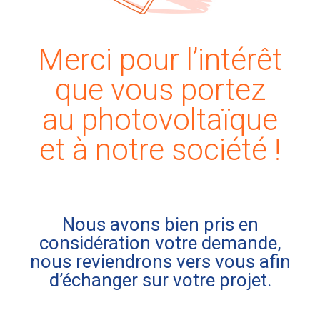
Merci pour l’intérêt
que vous portez
au photovoltaïque
et à notre société !
Nous avons bien pris en
considération votre demande,
nous reviendrons vers vous afin
d’échanger sur votre projet.