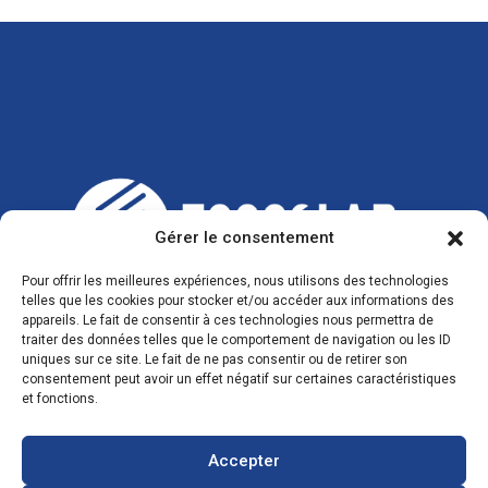
Gérer le consentement
Pour offrir les meilleures expériences, nous utilisons des technologies
telles que les cookies pour stocker et/ou accéder aux informations des
appareils. Le fait de consentir à ces technologies nous permettra de
traiter des données telles que le comportement de navigation ou les ID
uniques sur ce site. Le fait de ne pas consentir ou de retirer son
consentement peut avoir un effet négatif sur certaines caractéristiques
CONTACTS
et fonctions.
Accepter