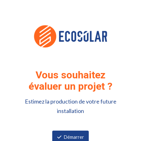
Vous souhaitez
évaluer un projet ?
Estimez la production de votre future
installation
Démarrer