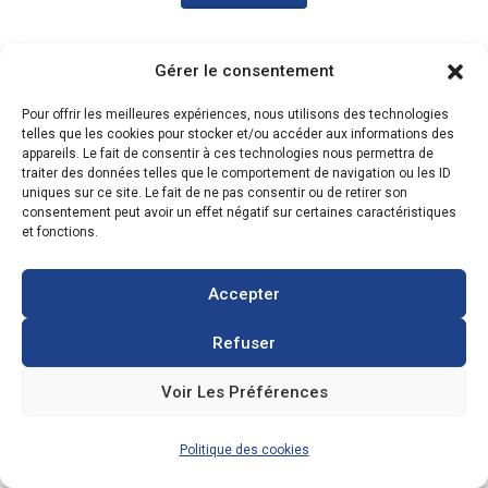
Gérer le consentement
Pour offrir les meilleures expériences, nous utilisons des technologies
Arrêter l'estimation
telles que les cookies pour stocker et/ou accéder aux informations des
appareils. Le fait de consentir à ces technologies nous permettra de
traiter des données telles que le comportement de navigation ou les ID
uniques sur ce site. Le fait de ne pas consentir ou de retirer son
consentement peut avoir un effet négatif sur certaines caractéristiques
et fonctions.
Accepter
Refuser
Voir Les Préférences
Politique des cookies